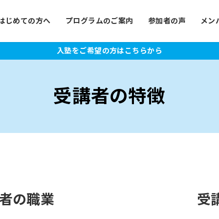
はじめての方へ
プログラムのご案内
参加者の声
メン
入塾をご希望の方はこちらから
受講者の特徴
講者の職業
受