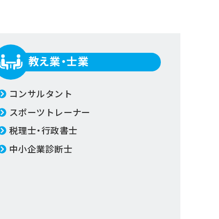
教え業・士業
コンサルタント
スポーツトレーナー
税理士・行政書士
中小企業診断士