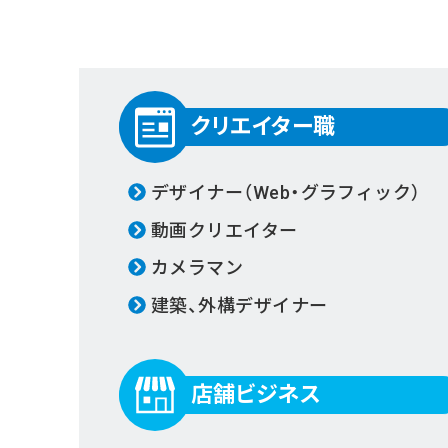
クリエイター職
デザイナー（Web・グラフィック）
動画クリエイター
カメラマン
建築、外構デザイナー
店舗ビジネス