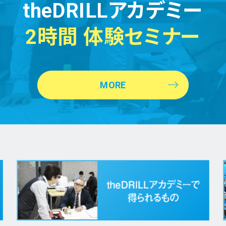
theDRILLアカデミー
2時間 体験セミナー
MORE