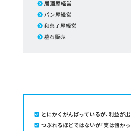
居酒屋経営
パン屋経営
和菓子屋経営
墓石販売
とにかくがんばっているが、利益が出
つぶれるほどではないが「実は儲かっ