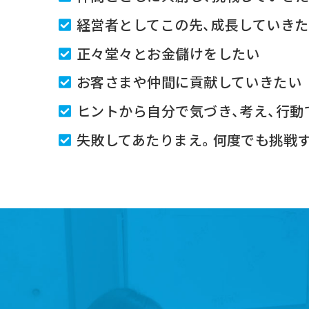
経営者としてこの先、成長していき
正々堂々とお金儲けをしたい
お客さまや仲間に貢献していきたい
ヒントから自分で気づき、考え、行動
失敗してあたりまえ。何度でも挑戦