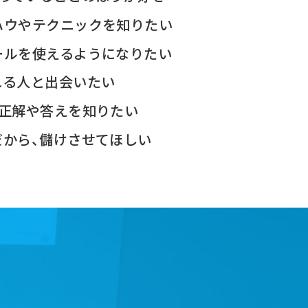
ハウやテクニックを知りたい
ールを使えるようになりたい
れる人と出会いたい
、正解や答えを知りたい
だから、儲けさせてほしい