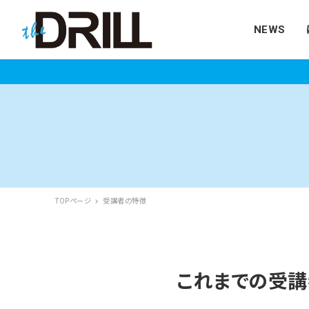
NEWS
TOPページ
受講者の特徴
これまでの受