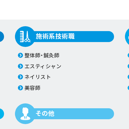
施術系技術職
整体師・鍼灸師
エスティシャン
ネイリスト
美容師
その他