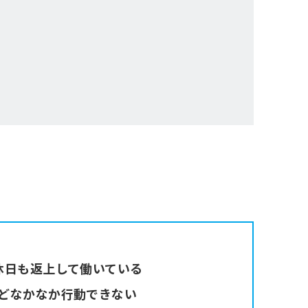
休日も返上して働いている
どなかなか行動できない