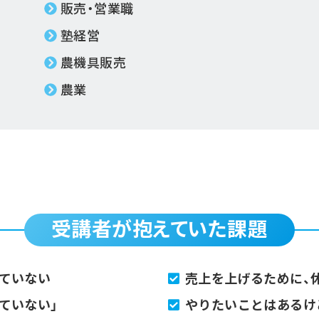
販売・営業職
塾経営
農機具販売
農業
受講者が抱えていた課題
ていない
売上を上げるために、
ていない」
やりたいことはあるけ