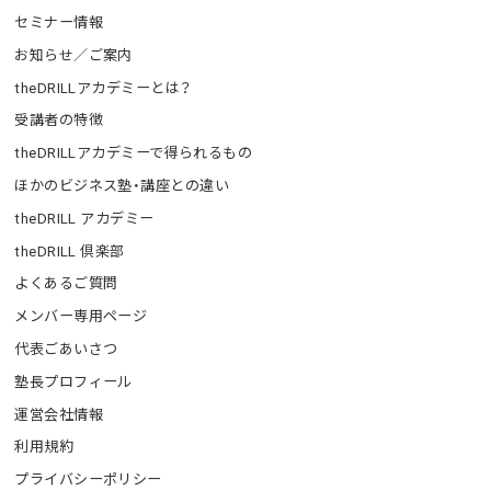
セミナー情報
お知らせ／ご案内
theDRILLアカデミーとは？
受講者の特徴
theDRILLアカデミーで得られるもの
ほかのビジネス塾・講座との違い
theDRILL アカデミー
theDRILL 倶楽部
よくあるご質問
メンバー専用ページ
代表ごあいさつ
塾長プロフィール
運営会社情報
利用規約
プライバシーポリシー