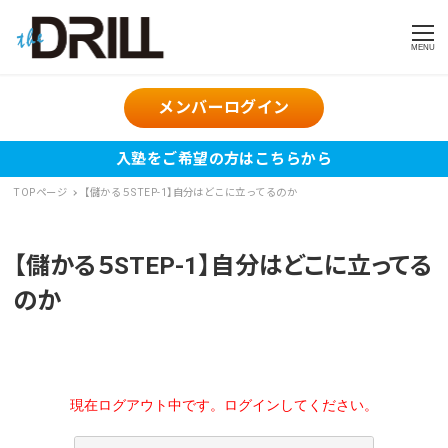
MENU
メンバーログイン
入塾をご希望の方はこちらから
TOPページ
【儲かる５STEP-1】自分はどこに立ってるのか
【儲かる５STEP-1】自分はどこに立ってる
のか