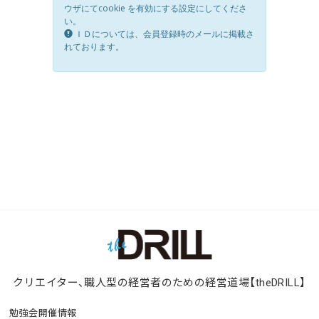
クリエイター、職人型の経営者のための経営道場【theDRILL】
勉強会開催情報