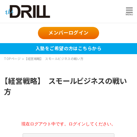
MENU
メンバーログイン
入塾をご希望の方はこちらから
TOPページ
【経営戦略】 スモールビジネスの戦い方
【経営戦略】 スモールビジネスの戦い
方