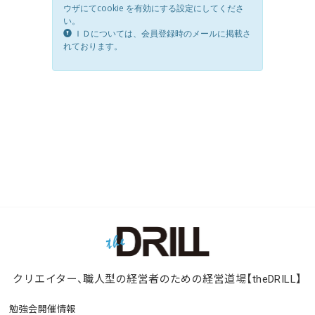
クリエイター、職人型の経営者のための経営道場【theDRILL】
勉強会開催情報