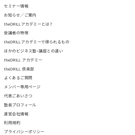
セミナー情報
お知らせ／ご案内
theDRILLアカデミーとは？
受講者の特徴
theDRILLアカデミーで得られるもの
ほかのビジネス塾・講座との違い
theDRILL アカデミー
theDRILL 倶楽部
よくあるご質問
メンバー専用ページ
代表ごあいさつ
塾長プロフィール
運営会社情報
利用規約
プライバシーポリシー