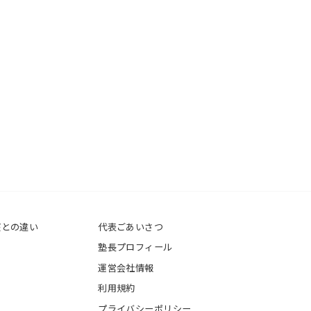
座との違い
代表ごあいさつ
塾長プロフィール
運営会社情報
利用規約
プライバシーポリシー