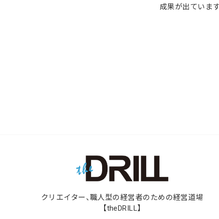
成果が出ています
クリエイター、職人型の経営者のための経営道場
【theDRILL】