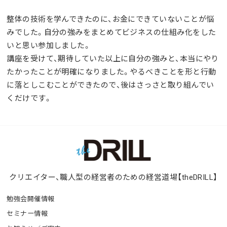
整体の技術を学んできたのに、お金にできていないことが悩
みでした。自分の強みをまとめてビジネスの仕組み化をした
いと思い参加しました。
講座を受けて、期待していた以上に自分の強みと、本当にやり
たかったことが明確になりました。やるべきことを形と行動
に落としこむことができたので、後はさっさと取り組んでい
くだけです。
クリエイター、職人型の経営者のための経営道場【theDRILL】
勉強会開催情報
セミナー情報