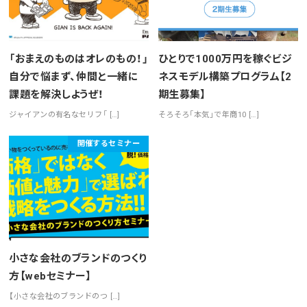
「おまえのものはオレのもの！」
ひとりで1000万円を稼ぐビジ
自分で悩まず、仲間と一緒に
ネスモデル構築プログラム【2
課題を解決しようぜ！
期生募集】
ジャイアンの有名なセリフ「 […]
そろそろ「本気」で年商10 […]
開催するセミナー
小さな会社のブランドのつくり
方【webセミナー】
【小さな会社のブランドのつ […]