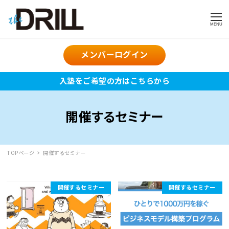
MENU
メンバーログイン
入塾をご希望の方はこちらから
開催するセミナー
TOPページ
開催するセミナー
開催するセミナー
開催するセミナー