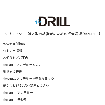
クリエイター、職人型の経営者のための経営道場【theDRILL】
勉強会開催情報
セミナー情報
お知らせ／ご案内
theDRILLアカデミーとは？
受講者の特徴
theDRILLアカデミーで得られるもの
ほかのビジネス塾・講座との違い
theDRILL アカデミー
theDRILL 倶楽部