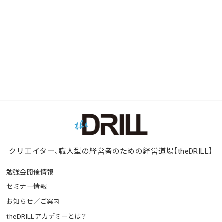
クリエイター、職人型の経営者のための経営道場【theDRILL】
勉強会開催情報
セミナー情報
お知らせ／ご案内
theDRILLアカデミーとは？