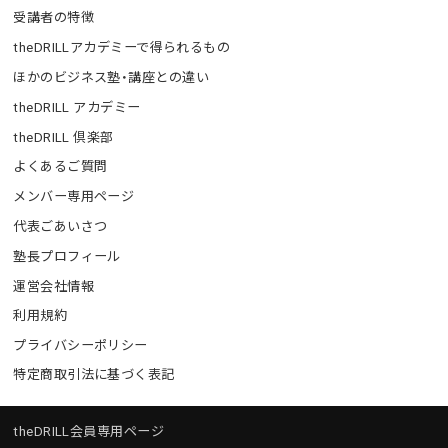
受講者の特徴
theDRILLアカデミーで得られるもの
ほかのビジネス塾・講座との違い
theDRILL アカデミー
theDRILL 倶楽部
よくあるご質問
メンバー専用ページ
代表ごあいさつ
塾長プロフィール
運営会社情報
利用規約
プライバシーポリシー
特定商取引法に基づく表記
theDRILL会員専用ページ