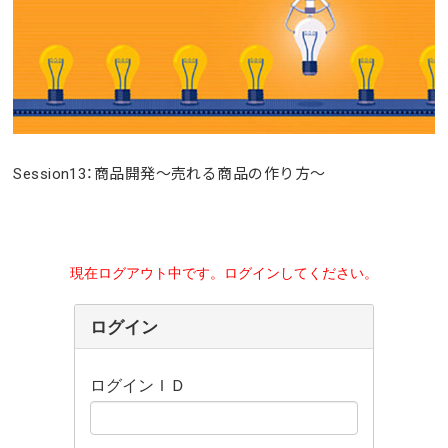
Session13：商品開発〜売れる商品の作り方〜