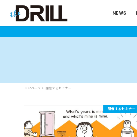
NEWS
TOPページ
開催するセミナー
開催するセミナー