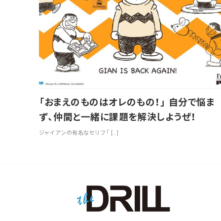
「おまえのものはオレのもの！」 自分で悩ま
ず、仲間と一緒に課題を解決しようぜ！
ジャイアンの有名なセリフ「 […]