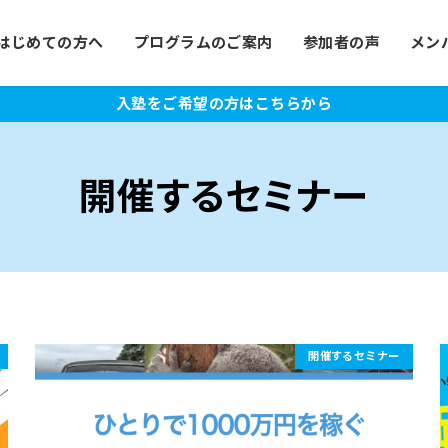
はじめての方へ
プログラムのご案内
参加者の声
メン
入塾をご希望の方はこちらから
開催するセミナー
開催するセミナー