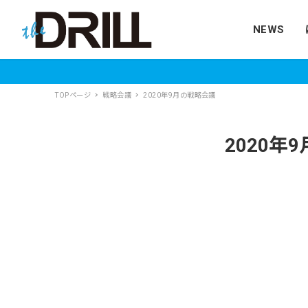
NEWS
TOPページ
戦略会議
2020年9月の戦略会議
2020年