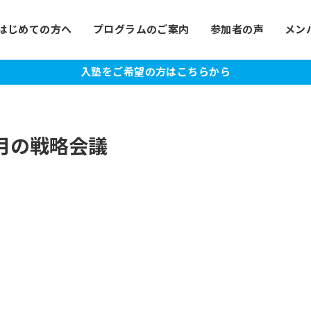
はじめての方へ
プログラムのご案内
参加者の声
メン
入塾をご希望の方はこちらから
9月の戦略会議