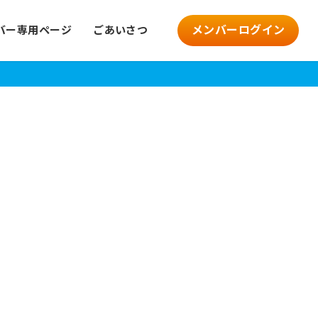
メンバーログイン
バー専用ページ
ごあいさつ