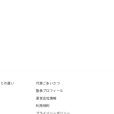
座との違い
代表ごあいさつ
塾長プロフィール
運営会社情報
利用規約
プライバシーポリシー