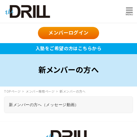
MENU
メンバーログイン
入塾をご希望の方はこちらから
新メンバーの方へ
TOPページ
メンバー専用ページ
新メンバーの方へ
新メンバーの方へ（メッセージ動画）