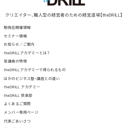
クリエイター、職人型の経営者のための経営道場【theDRILL】
勉強会開催情報
セミナー情報
お知らせ／ご案内
theDRILLアカデミーとは？
受講者の特徴
theDRILLアカデミーで得られるもの
ほかのビジネス塾・講座との違い
theDRILL アカデミー
theDRILL 倶楽部
よくあるご質問
メンバー専用ページ
代表ごあいさつ