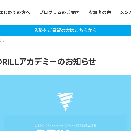
はじめての方へ
プログラムのご案内
参加者の声
メン
入塾をご希望の方はこちらから
知らせ
heDRILLアカデミーのお知らせ