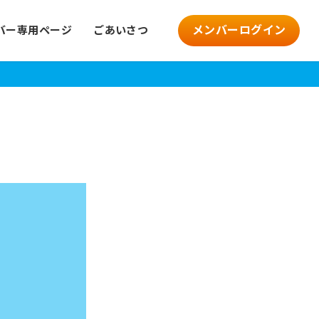
メンバーログイン
バー専用ページ
ごあいさつ