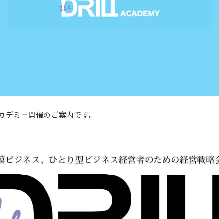
LLアカデミー開催のご案内です。