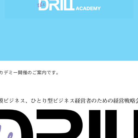
LLアカデミー開催のご案内です。