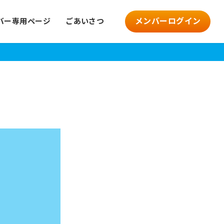
メンバーログイン
バー専用ページ
ごあいさつ