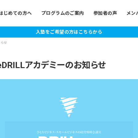
はじめての方へ
プログラムのご案内
参加者の声
メン
入塾をご希望の方はこちらから
知らせ
theDRILLアカデミーのお知らせ