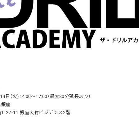
＞
14日（火）14:00～17:00（最大30分延長あり）
ス銀座
1-22-11 銀座大竹ビジデンス2階