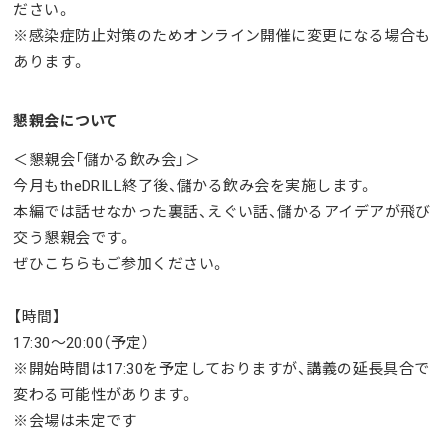
ださい。
※感染症防止対策のためオンライン開催に変更になる場合も
あります。
懇親会について
＜懇親会「儲かる飲み会」＞
今月もtheDRILL終了後、儲かる飲み会を実施します。
本編では話せなかった裏話、えぐい話、儲かるアイデアが飛び
交う懇親会です。
ぜひこちらもご参加ください。
【時間】
17:30～20:00（予定）
※開始時間は
17:30を予定しておりますが、講義の延長具合で
変わる可能性があります。
※会場は未定です