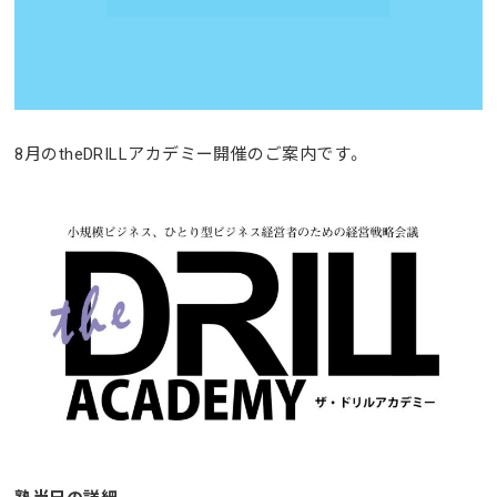
8月のtheDRILLアカデミー開催のご案内です。