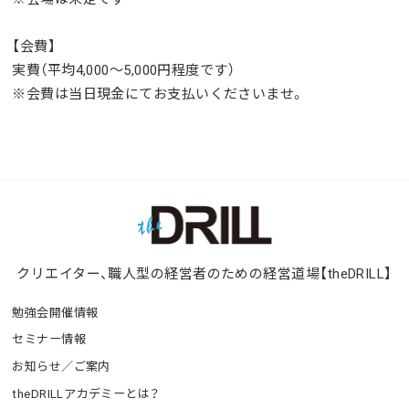
【会費】
実費（平均4,000〜5,000円程度です）
※会費は当日現金にてお支払いくださいませ。
クリエイター、職人型の経営者のための経営道場【theDRILL】
勉強会開催情報
セミナー情報
お知らせ／ご案内
theDRILLアカデミーとは？