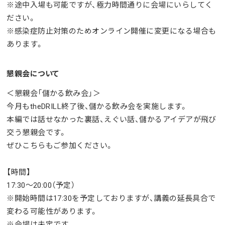
※途中入場も可能ですが、極力時間通りに会場にいらしてく
ださい。
※感染症防止対策のためオンライン開催に変更になる場合も
あります。
懇親会について
＜懇親会「儲かる飲み会」＞
今月もtheDRILL終了後、儲かる飲み会を実施します。
本編では話せなかった裏話、えぐい話、儲かるアイデアが飛び
交う懇親会です。
ぜひこちらもご参加ください。
【時間】
17:30～20:00（予定）
※開始時間は
17:30を予定しておりますが、講義の延長具合で
変わる可能性があります。
※会場は未定です