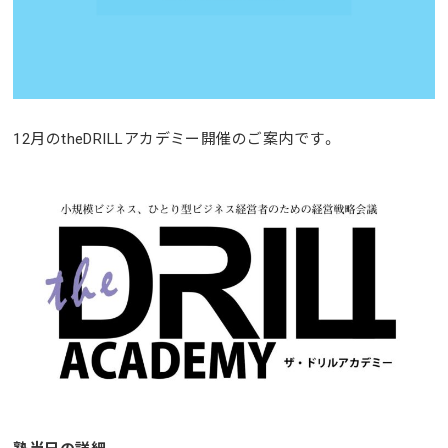
12月のtheDRILLアカデミー開催のご案内です。