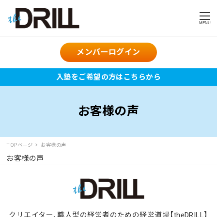
MENU
メンバーログイン
入塾をご希望の方はこちらから
お客様の声
TOPページ
お客様の声
お客様の声
クリエイター、職人型の経営者のための経営道場【theDRILL】