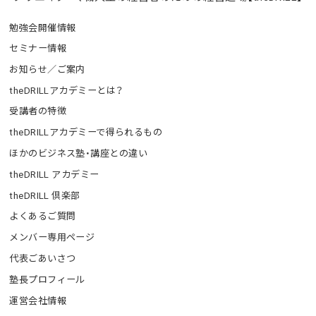
勉強会開催情報
セミナー情報
お知らせ／ご案内
theDRILLアカデミーとは？
受講者の特徴
theDRILLアカデミーで得られるもの
ほかのビジネス塾・講座との違い
theDRILL アカデミー
theDRILL 倶楽部
よくあるご質問
メンバー専用ページ
代表ごあいさつ
塾長プロフィール
運営会社情報